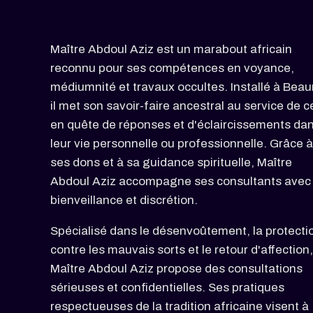
Maître Abdoul Aziz est un marabout africain
reconnu pour ses compétences en voyance,
médiumnité et travaux occultes. Installé à Beau
il met son savoir-faire ancestral au service de 
en quête de réponses et d'éclaircissements da
leur vie personnelle ou professionnelle. Grâce à
ses dons et à sa guidance spirituelle, Maître
Abdoul Aziz accompagne ses consultants avec
bienveillance et discrétion.
Spécialisé dans le désenvoûtement, la protecti
contre les mauvais sorts et le retour d'affection,
Maître Abdoul Aziz propose des consultations
sérieuses et confidentielles. Ses pratiques
respectueuses de la tradition africaine visent à