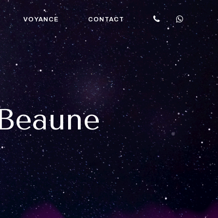
VOYANCE
CONTACT
 Beaune