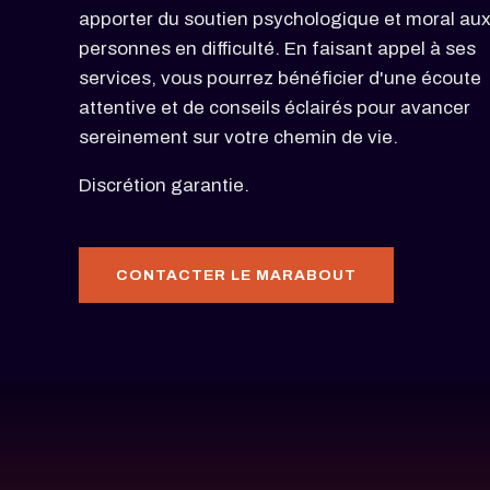
apporter du soutien psychologique et moral au
personnes en difficulté. En faisant appel à ses
services, vous pourrez bénéficier d'une écoute
attentive et de conseils éclairés pour avancer
sereinement sur votre chemin de vie.
Discrétion garantie.
CONTACTER LE MARABOUT